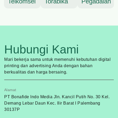
Telkomsel
Torabika
Pegadaian
Hubungi Kami
Mari bekerja sama untuk memenuhi kebutuhan digital
printing dan advertising Anda dengan bahan
berkualitas dan harga bersaing.
Alamat
PT Bonafide Indo Media Jln. Kancil Putih No. 30 Kel.
Demang Lebar Daun Kec. Ilir Barat I Palembang
30137P