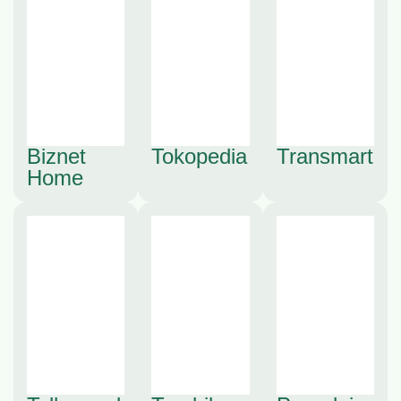
Biznet
Tokopedia
Transmart
Home