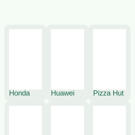
Honda
Huawei
Pizza Hut