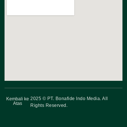
2025 © PT. Bonafide Indo Media. All
Kembali ke
Atas
Rights Reserved.