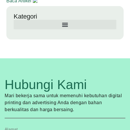
Baca Artikel
Kategori
Hubungi Kami
Mari bekerja sama untuk memenuhi kebutuhan digital
printing dan advertising Anda dengan bahan
berkualitas dan harga bersaing.
Alamat