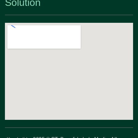
Solution