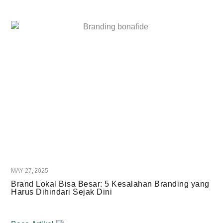
MAY 27, 2025
Brand Lokal Bisa Besar: 5 Kesalahan Branding yang
Harus Dihindari Sejak Dini