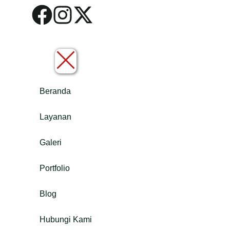
Beranda
Layanan
Galeri
Portfolio
Blog
Hubungi Kami