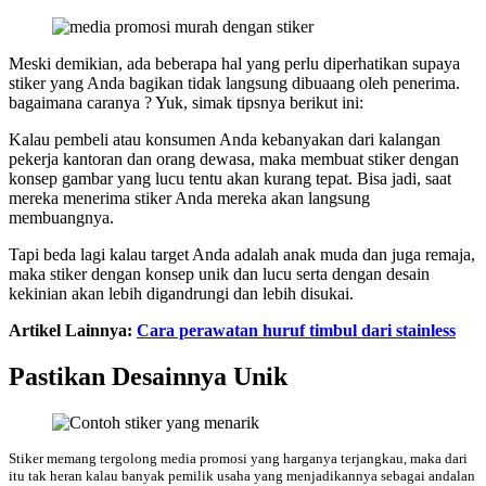
Meski demikian, ada beberapa hal yang perlu diperhatikan supaya
stiker yang Anda bagikan tidak langsung dibuaang oleh penerima.
bagaimana caranya ? Yuk, simak tipsnya berikut ini:
Kalau pembeli atau konsumen Anda kebanyakan dari kalangan
pekerja kantoran dan orang dewasa, maka membuat stiker dengan
konsep gambar yang lucu tentu akan kurang tepat. Bisa jadi, saat
mereka menerima stiker Anda mereka akan langsung
membuangnya.
Tapi beda lagi kalau target Anda adalah anak muda dan juga remaja,
maka stiker dengan konsep unik dan lucu serta dengan desain
kekinian akan lebih digandrungi dan lebih disukai.
Artikel Lainnya:
Cara perawatan huruf timbul dari stainless
Pastikan Desainnya Unik
Stiker memang tergolong media promosi yang harganya terjangkau, maka dari
itu tak heran kalau banyak pemilik usaha yang menjadikannya sebagai andalan