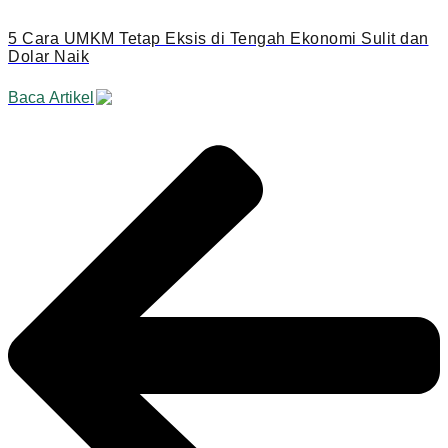
5 Cara UMKM Tetap Eksis di Tengah Ekonomi Sulit dan
Dolar Naik
Baca Artikel