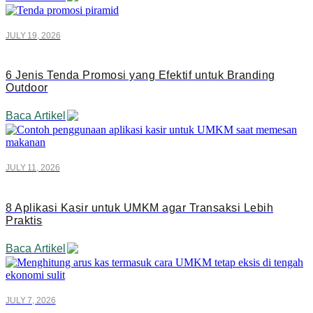
JULY 19, 2026
6 Jenis Tenda Promosi yang Efektif untuk Branding
Outdoor
Baca Artikel
JULY 11, 2026
8 Aplikasi Kasir untuk UMKM agar Transaksi Lebih
Praktis
Baca Artikel
JULY 7, 2026