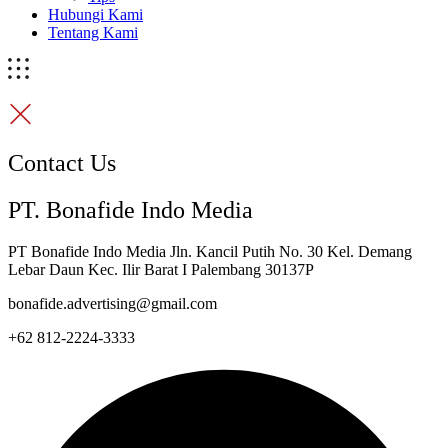
Hubungi Kami
Tentang Kami
Contact Us
PT. Bonafide Indo Media
PT Bonafide Indo Media Jln. Kancil Putih No. 30 Kel. Demang
Lebar Daun Kec. Ilir Barat I Palembang 30137P
bonafide.advertising@gmail.com
+62 812-2224-3333