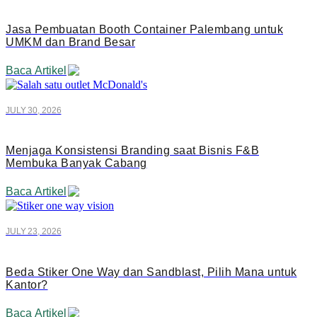
Jasa Pembuatan Booth Container Palembang untuk
UMKM dan Brand Besar
Baca Artikel
JULY 30, 2026
Menjaga Konsistensi Branding saat Bisnis F&B
Membuka Banyak Cabang
Baca Artikel
JULY 23, 2026
Beda Stiker One Way dan Sandblast, Pilih Mana untuk
Kantor?
Baca Artikel