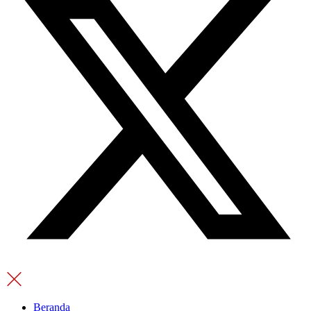
Beranda