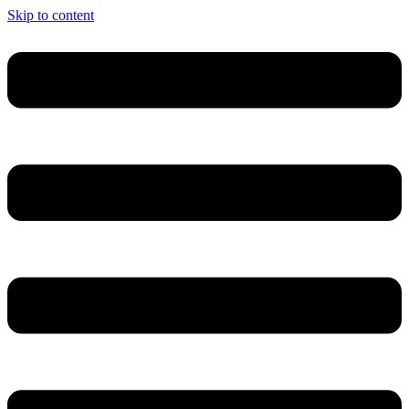
Skip to content