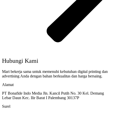
Hubungi Kami
Mari bekerja sama untuk memenuhi kebutuhan digital printing dan
advertising Anda dengan bahan berkualitas dan harga bersaing.
Alamat
PT Bonafide Indo Media Jln. Kancil Putih No. 30 Kel. Demang
Lebar Daun Kec. Ilir Barat I Palembang 30137P
Surel