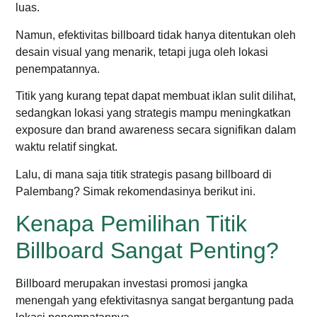
luas.
Namun, efektivitas billboard tidak hanya ditentukan oleh
desain visual yang menarik, tetapi juga oleh lokasi
penempatannya.
Titik yang kurang tepat dapat membuat iklan sulit dilihat,
sedangkan lokasi yang strategis mampu meningkatkan
exposure dan brand awareness secara signifikan dalam
waktu relatif singkat.
Lalu, di mana saja titik strategis pasang billboard di
Palembang? Simak rekomendasinya berikut ini.
Kenapa Pemilihan Titik
Billboard Sangat Penting?
Billboard merupakan investasi promosi jangka
menengah yang efektivitasnya sangat bergantung pada