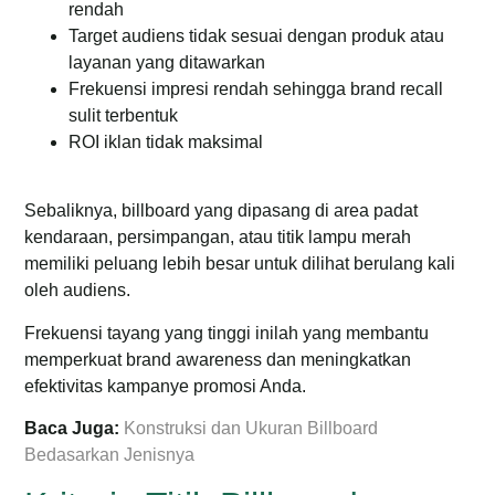
rendah
Target audiens tidak sesuai dengan produk atau
layanan yang ditawarkan
Frekuensi impresi rendah sehingga brand recall
sulit terbentuk
ROI iklan tidak maksimal
Sebaliknya, billboard yang dipasang di area padat
kendaraan, persimpangan, atau titik lampu merah
memiliki peluang lebih besar untuk dilihat berulang kali
oleh audiens.
Frekuensi tayang yang tinggi inilah yang membantu
memperkuat brand awareness dan meningkatkan
efektivitas kampanye promosi Anda.
Baca Juga:
Konstruksi dan Ukuran Billboard
Bedasarkan Jenisnya