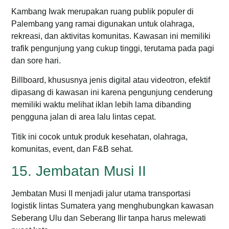
Kambang Iwak merupakan ruang publik populer di
Palembang yang ramai digunakan untuk olahraga,
rekreasi, dan aktivitas komunitas. Kawasan ini memiliki
trafik pengunjung yang cukup tinggi, terutama pada pagi
dan sore hari.
Billboard, khususnya jenis digital atau videotron, efektif
dipasang di kawasan ini karena pengunjung cenderung
memiliki waktu melihat iklan lebih lama dibanding
pengguna jalan di area lalu lintas cepat.
Titik ini cocok untuk produk kesehatan, olahraga,
komunitas, event, dan F&B sehat.
15. Jembatan Musi II
Jembatan Musi II menjadi jalur utama transportasi
logistik lintas Sumatera yang menghubungkan kawasan
Seberang Ulu dan Seberang Ilir tanpa harus melewati