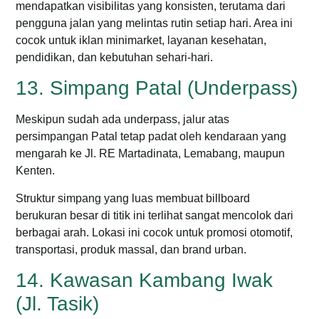
mendapatkan visibilitas yang konsisten, terutama dari
pengguna jalan yang melintas rutin setiap hari.
Area ini
cocok untuk iklan minimarket, layanan kesehatan,
pendidikan, dan kebutuhan sehari-hari.
13. Simpang Patal (Underpass)
Meskipun sudah ada underpass, jalur atas
persimpangan Patal tetap padat oleh kendaraan yang
mengarah ke Jl. RE Martadinata, Lemabang, maupun
Kenten.
Struktur simpang yang luas membuat billboard
berukuran besar di titik ini terlihat sangat mencolok dari
berbagai arah.
Lokasi ini cocok untuk promosi otomotif,
transportasi, produk massal, dan brand urban.
14. Kawasan Kambang Iwak
(Jl. Tasik)