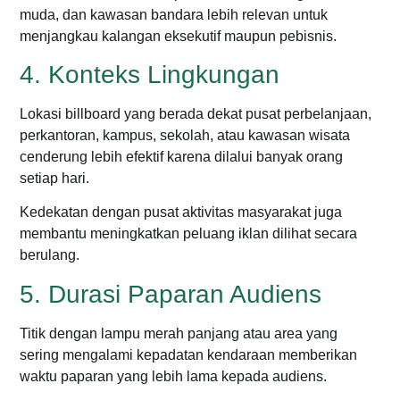
muda, dan kawasan bandara lebih relevan untuk
menjangkau kalangan eksekutif maupun pebisnis.
4. Konteks Lingkungan
Lokasi billboard yang berada dekat pusat perbelanjaan,
perkantoran, kampus, sekolah, atau kawasan wisata
cenderung lebih efektif karena dilalui banyak orang
setiap hari.
Kedekatan dengan pusat aktivitas masyarakat juga
membantu meningkatkan peluang iklan dilihat secara
berulang.
5. Durasi Paparan Audiens
Titik dengan lampu merah panjang atau area yang
sering mengalami kepadatan kendaraan memberikan
waktu paparan yang lebih lama kepada audiens.