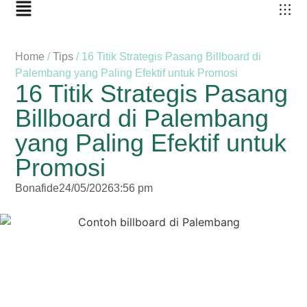
Home
/
Tips
/
16 Titik Strategis Pasang Billboard di
Palembang yang Paling Efektif untuk Promosi
16 Titik Strategis Pasang
Billboard di Palembang
yang Paling Efektif untuk
Promosi
Bonafide
24/05/2026
3:56 pm