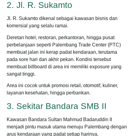
2. Jl. R. Sukamto
Jl. R. Sukamto dikenal sebagai kawasan bisnis dan
komersial yang selalu ramai.
Deretan hotel, restoran, perkantoran, hingga pusat
perbelanjaan seperti Palembang Trade Center (PTC)
membuat jalan ini kerap padat kendaraan, terutama
pada sore hari dan akhir pekan. Kondisi tersebut
membuat billboard di area ini memiliki exposure yang
sangat tinggi.
Area ini cocok untuk promosi retail, otomotif, kuliner,
layanan kesehatan, hingga perbankan.
3. Sekitar Bandara SMB II
Kawasan Bandara Sultan Mahmud Badaruddin II
menjadi pintu masuk utama menuju Palembang dengan
arus kendaraan yang padat setiap harinya.