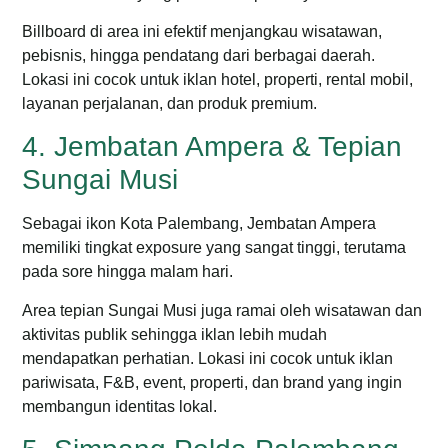
Billboard di area ini efektif menjangkau wisatawan,
pebisnis, hingga pendatang dari berbagai daerah.
Lokasi ini cocok untuk iklan hotel, properti, rental mobil,
layanan perjalanan, dan produk premium.
4. Jembatan Ampera & Tepian
Sungai Musi
Sebagai ikon Kota Palembang, Jembatan Ampera
memiliki tingkat exposure yang sangat tinggi, terutama
pada sore hingga malam hari.
Area tepian Sungai Musi juga ramai oleh wisatawan dan
aktivitas publik sehingga iklan lebih mudah
mendapatkan perhatian.
Lokasi ini cocok untuk iklan
pariwisata, F&B, event, properti, dan brand yang ingin
membangun identitas lokal.