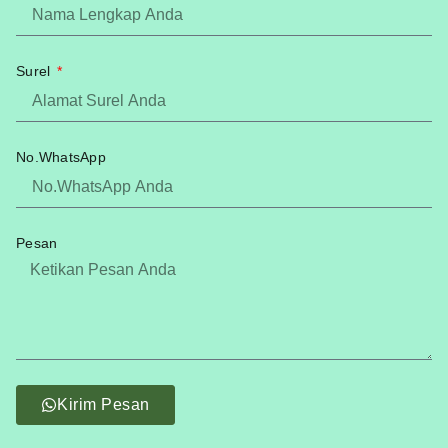
Surel
No.WhatsApp
Pesan
Kirim Pesan