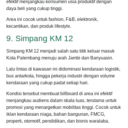
efektif menjangkau konsumen usia produktif dengan
daya beli yang cukup tinggi.
Area ini cocok untuk fashion, F&B, elektronik,
kecantikan, dan produk lifestyle.
9. Simpang KM 12
Simpang KM 12 menjadi salah satu titik keluar masuk
Kota Palembang menuju arah Jambi dan Banyuasin.
Lalu lintas di kawasan ini didominasi kendaraan logistik,
bus antarkota, hingga pekerja industri dengan volume
kendaraan yang cukup padat setiap hari.
Kondisi tersebut membuat billboard di area ini efektif
menjangkau audiens dalam skala luas, terutama untuk
promosi yang menargetkan mobilitas tinggi.
Cocok untuk
iklan kendaraan niaga, bahan bangunan, FMCG,
properti, otomotif, pendidikan, dan bisnis waralaba.