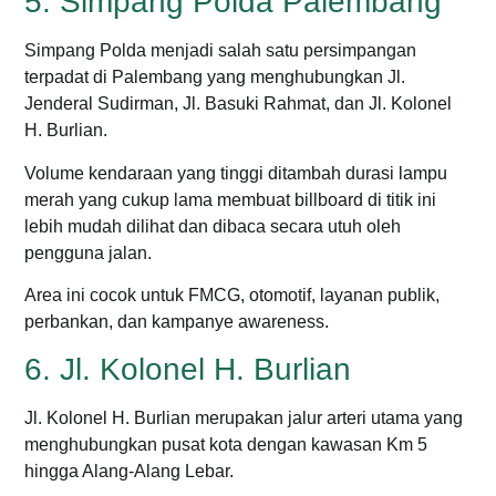
5. Simpang Polda Palembang
Simpang Polda menjadi salah satu persimpangan
terpadat di Palembang yang menghubungkan Jl.
Jenderal Sudirman, Jl. Basuki Rahmat, dan Jl. Kolonel
H. Burlian.
Volume kendaraan yang tinggi ditambah durasi lampu
merah yang cukup lama membuat billboard di titik ini
lebih mudah dilihat dan dibaca secara utuh oleh
pengguna jalan.
Area ini cocok untuk FMCG, otomotif, layanan publik,
perbankan, dan kampanye awareness.
6. Jl. Kolonel H. Burlian
Jl. Kolonel H. Burlian merupakan jalur arteri utama yang
menghubungkan pusat kota dengan kawasan Km 5
hingga Alang-Alang Lebar.