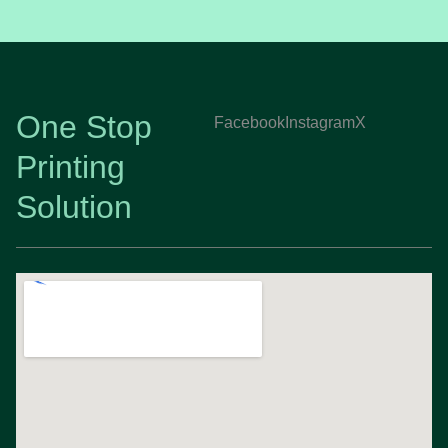
One Stop
Facebook
Instagram
X
Printing
Solution