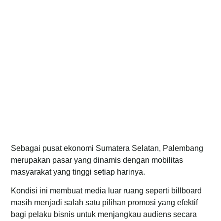
Sebagai pusat ekonomi Sumatera Selatan, Palembang
merupakan pasar yang dinamis dengan mobilitas
masyarakat yang tinggi setiap harinya.
Kondisi ini membuat media luar ruang seperti billboard
masih menjadi salah satu pilihan promosi yang efektif
bagi pelaku bisnis untuk menjangkau audiens secara