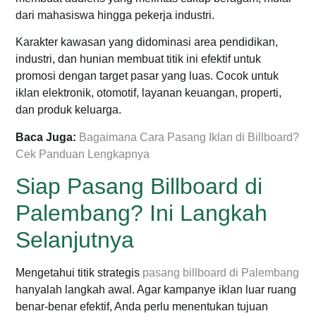
dari mahasiswa hingga pekerja industri.
Karakter kawasan yang didominasi area pendidikan,
industri, dan hunian membuat titik ini efektif untuk
promosi dengan target pasar yang luas.
Cocok untuk
iklan elektronik, otomotif, layanan keuangan, properti,
dan produk keluarga.
Baca Juga:
Bagaimana Cara Pasang Iklan di Billboard?
Cek Panduan Lengkapnya
Siap Pasang Billboard di
Palembang? Ini Langkah
Selanjutnya
Mengetahui titik strategis
pasang billboard di Palembang
hanyalah langkah awal. Agar kampanye iklan luar ruang
benar-benar efektif, Anda perlu menentukan tujuan