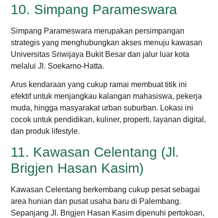
10. Simpang Parameswara
Simpang Parameswara merupakan persimpangan
strategis yang menghubungkan akses menuju kawasan
Universitas Sriwijaya Bukit Besar dan jalur luar kota
melalui Jl. Soekarno-Hatta.
Arus kendaraan yang cukup ramai membuat titik ini
efektif untuk menjangkau kalangan mahasiswa, pekerja
muda, hingga masyarakat urban suburban.
Lokasi ini
cocok untuk pendidikan, kuliner, properti, layanan digital,
dan produk lifestyle.
11. Kawasan Celentang (Jl.
Brigjen Hasan Kasim)
Kawasan Celentang berkembang cukup pesat sebagai
area hunian dan pusat usaha baru di Palembang.
Sepanjang Jl. Brigjen Hasan Kasim dipenuhi pertokoan,