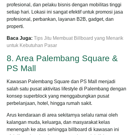
profesional, dan pelaku bisnis dengan mobilitas tinggi
setiap hari.
Lokasi ini sangat efektif untuk promosi jasa
profesional, perbankan, layanan B2B, gadget, dan
properti.
Baca Juga:
Tips Jitu Membuat Billboard yang Menarik
untuk Kebutuhan Pasar
8. Area Palembang Square &
PS Mall
Kawasan Palembang Square dan PS Mall menjadi
salah satu pusat aktivitas lifestyle di Palembang dengan
konsep superblock yang menggabungkan pusat
perbelanjaan, hotel, hingga rumah sakit.
Arus kendaraan di area sekitarnya selalu ramai oleh
kalangan muda, keluarga, dan masyarakat kelas
menengah ke atas sehingga billboard di kawasan ini