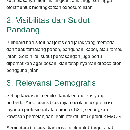
kota biasanya memiliki tingkat trafik tinggi sehingga
efektif untuk meningkatkan exposure iklan.
2. Visibilitas dan Sudut
Pandang
Billboard harus terlihat jelas dari jarak yang memadai
dan tidak terhalang pohon, bangunan, kabel, atau rambu
jalan. Selain itu, sudut pemasangan juga perlu
diperhatikan agar pesan iklan tetap nyaman dibaca oleh
pengguna jalan.
3. Relevansi Demografis
Setiap kawasan memiliki karakter audiens yang
berbeda. Area bisnis biasanya cocok untuk promosi
layanan profesional atau produk B2B, sedangkan
kawasan perbelanjaan lebih efektif untuk produk FMCG.
Sementara itu, area kampus cocok untuk target anak