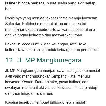
kuliner, hingga berbagai pusat usaha yang aktif setiap
hari.
Posisinya yang menjadi akses utama menuju kawasan
Sako dan Kalidoni membuat billboard di area ini
memiliki jangkauan audiens lokal yang luas, terutama
dari kalangan keluarga dan masyarakat urban.
Lokasi ini cocok untuk jasa keuangan, retail lokal,
kuliner, layanan bisnis, produk keluarga, dan pendidikan.
12. Jl. MP Mangkunegara
Jl. MP Mangkunegara menjadi salah satu jalur komersial
aktif yang menghubungkan Simpang Patal menuju
kawasan Kenten. Deretan ruko, pusat kuliner, dan
swalayan membuat aktivitas di kawasan ini tetap hidup
dari pagi hingga malam hari.
Kondisi tersebut membuat billboard lebih mudah