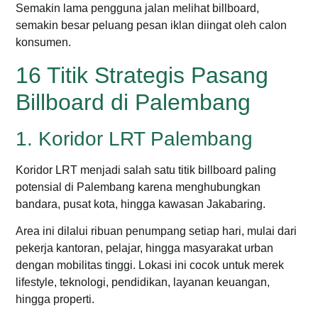
Semakin lama pengguna jalan melihat billboard,
semakin besar peluang pesan iklan diingat oleh calon
konsumen.
16 Titik Strategis Pasang
Billboard di Palembang
1. Koridor LRT Palembang
Koridor LRT menjadi salah satu titik billboard paling
potensial di Palembang karena menghubungkan
bandara, pusat kota, hingga kawasan Jakabaring.
Area ini dilalui ribuan penumpang setiap hari, mulai dari
pekerja kantoran, pelajar, hingga masyarakat urban
dengan mobilitas tinggi.
Lokasi ini cocok untuk merek
lifestyle, teknologi, pendidikan, layanan keuangan,
hingga properti.