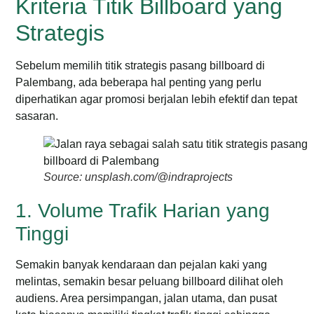
Kriteria Titik Billboard yang
Strategis
Sebelum memilih titik strategis pasang billboard di
Palembang, ada beberapa hal penting yang perlu
diperhatikan agar promosi berjalan lebih efektif dan tepat
sasaran.
Source: unsplash.com/@indraprojects
1. Volume Trafik Harian yang
Tinggi
Semakin banyak kendaraan dan pejalan kaki yang
melintas, semakin besar peluang billboard dilihat oleh
audiens. Area persimpangan, jalan utama, dan pusat