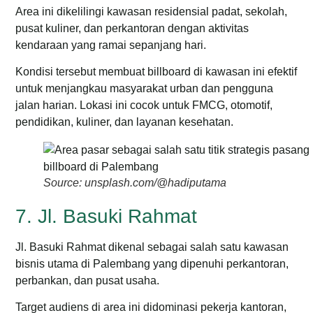
Area ini dikelilingi kawasan residensial padat, sekolah,
pusat kuliner, dan perkantoran dengan aktivitas
kendaraan yang ramai sepanjang hari.
Kondisi tersebut membuat billboard di kawasan ini efektif
untuk menjangkau masyarakat urban dan pengguna
jalan harian.
Lokasi ini cocok untuk FMCG, otomotif,
pendidikan, kuliner, dan layanan kesehatan.
Source: unsplash.com/@hadiputama
7. Jl. Basuki Rahmat
Jl. Basuki Rahmat dikenal sebagai salah satu kawasan
bisnis utama di Palembang yang dipenuhi perkantoran,
perbankan, dan pusat usaha.
Target audiens di area ini didominasi pekerja kantoran,