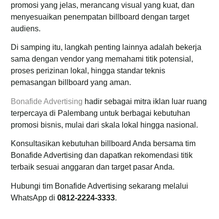
promosi yang jelas, merancang visual yang kuat, dan
menyesuaikan penempatan billboard dengan target
audiens.
Di samping itu, langkah penting lainnya adalah bekerja
sama dengan vendor yang memahami titik potensial,
proses perizinan lokal, hingga standar teknis
pemasangan billboard yang aman.
Bonafide Advertising
hadir sebagai mitra iklan luar ruang
terpercaya di Palembang untuk berbagai kebutuhan
promosi bisnis, mulai dari skala lokal hingga nasional.
Konsultasikan kebutuhan billboard Anda bersama tim
Bonafide Advertising dan dapatkan rekomendasi titik
terbaik sesuai anggaran dan target pasar Anda.
Hubungi tim Bonafide Advertising sekarang melalui
WhatsApp di
0812-2224-3333
.