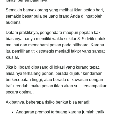
lokasi penempatannya.
Semakin banyak orang yang melihat iklan setiap hari,
semakin besar pula peluang brand Anda diingat oleh
audiens.
Dalam praktiknya, pengendara maupun pejalan kaki
biasanya hanya memiliki waktu sekitar 3–5 detik untuk
melihat dan memahami pesan pada billboard. Karena
itu, pemilihan titik strategis menjadi faktor yang sangat
krusial.
Jika billboard dipasang di lokasi yang kurang tepat,
misalnya terhalang pohon, berada di jalur kendaraan
berkecepatan tinggi, atau berada di kawasan dengan
trafik rendah, maka pesan iklan akan sulit tersampaikan
secara optimal.
Akibatnya, beberapa risiko berikut bisa terjadi:
Anggaran promosi terbuang karena jumlah trafik