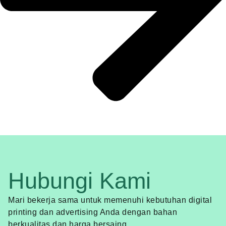
Hubungi Kami
Mari bekerja sama untuk memenuhi kebutuhan digital
printing dan advertising Anda dengan bahan
berkualitas dan harga bersaing.