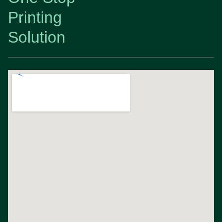
Printing
Solution