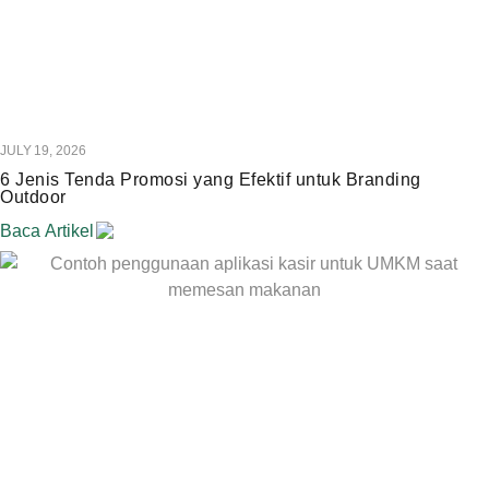
JULY 19, 2026
6 Jenis Tenda Promosi yang Efektif untuk Branding
Outdoor
Baca Artikel