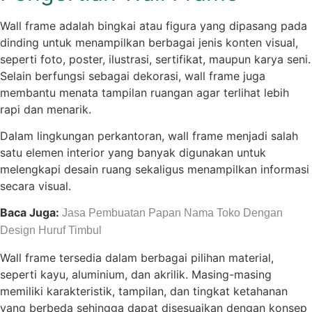
Wall frame adalah bingkai atau figura yang dipasang pada
dinding untuk menampilkan berbagai jenis konten visual,
seperti foto, poster, ilustrasi, sertifikat, maupun karya seni.
Selain berfungsi sebagai dekorasi, wall frame juga
membantu menata tampilan ruangan agar terlihat lebih
rapi dan menarik.
Dalam lingkungan perkantoran, wall frame menjadi salah
satu elemen interior yang banyak digunakan untuk
melengkapi desain ruang sekaligus menampilkan informasi
secara visual.
Baca Juga:
Jasa Pembuatan Papan Nama Toko Dengan
Design Huruf Timbul
Wall frame tersedia dalam berbagai pilihan material,
seperti kayu, aluminium, dan akrilik. Masing-masing
memiliki karakteristik, tampilan, dan tingkat ketahanan
yang berbeda sehingga dapat disesuaikan dengan konsep