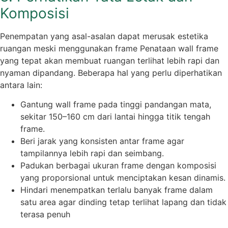
Komposisi
Penempatan yang asal-asalan dapat merusak estetika
ruangan meski menggunakan frame Penataan wall frame
yang tepat akan membuat ruangan terlihat lebih rapi dan
nyaman dipandang. Beberapa hal yang perlu diperhatikan
antara lain:
Gantung wall frame pada tinggi pandangan mata,
sekitar 150–160 cm dari lantai hingga titik tengah
frame.
Beri jarak yang konsisten antar frame agar
tampilannya lebih rapi dan seimbang.
Padukan berbagai ukuran frame dengan komposisi
yang proporsional untuk menciptakan kesan dinamis.
Hindari menempatkan terlalu banyak frame dalam
satu area agar dinding tetap terlihat lapang dan tidak
terasa penuh