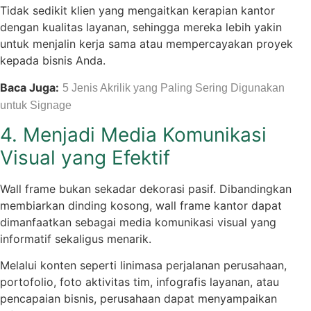
Tidak sedikit klien yang mengaitkan kerapian kantor
dengan kualitas layanan, sehingga mereka lebih yakin
untuk menjalin kerja sama atau mempercayakan proyek
kepada bisnis Anda.
Baca Juga:
5 Jenis Akrilik yang Paling Sering Digunakan
untuk Signage
4. Menjadi Media Komunikasi
Visual yang Efektif
Wall frame bukan sekadar dekorasi pasif. Dibandingkan
membiarkan dinding kosong, wall frame kantor dapat
dimanfaatkan sebagai media komunikasi visual yang
informatif sekaligus menarik.
Melalui konten seperti linimasa perjalanan perusahaan,
portofolio, foto aktivitas tim, infografis layanan, atau
pencapaian bisnis, perusahaan dapat menyampaikan