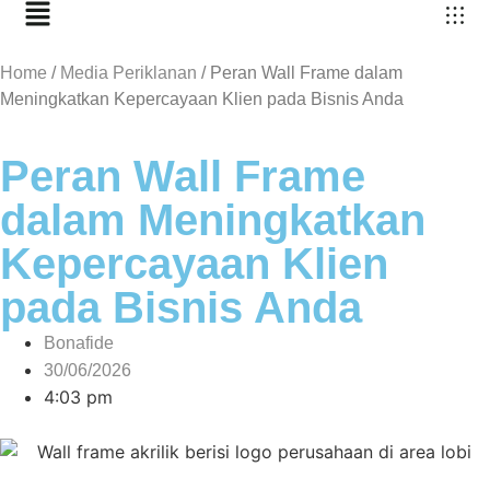
Home
/
Media Periklanan
/
Peran Wall Frame dalam
Meningkatkan Kepercayaan Klien pada Bisnis Anda
Peran Wall Frame
dalam Meningkatkan
Kepercayaan Klien
pada Bisnis Anda
Bonafide
30/06/2026
4:03 pm