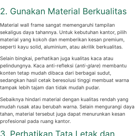
2. Gunakan Material Berkualitas
Material wall frame sangat memengaruhi tampilan
sekaligus daya tahannya. Untuk kebutuhan kantor, pilih
material yang kokoh dan memberikan kesan premium,
seperti kayu solid, aluminium, atau akrilik berkualitas.
Selain bingkai, perhatikan juga kualitas kaca atau
pelindungnya. Kaca anti-refleksi (
anti-glare
) membantu
konten tetap mudah dibaca dari berbagai sudut,
sedangkan hasil cetak beresolusi tinggi membuat warna
tampak lebih tajam dan tidak mudah pudar.
Sebaiknya hindari material dengan kualitas rendah yang
mudah rusak atau berubah warna. Selain mengurangi daya
tahan, material tersebut juga dapat menurunkan kesan
profesional pada ruang kantor.
3. Perhatikan Tata Letak dan