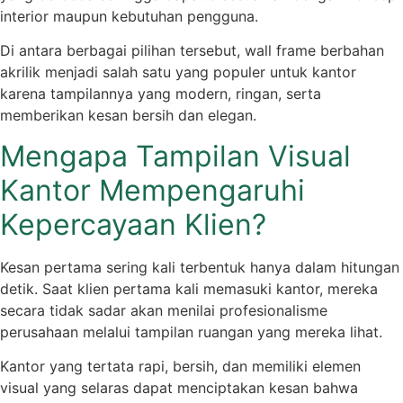
interior maupun kebutuhan pengguna.
Di antara berbagai pilihan tersebut, wall frame berbahan
akrilik menjadi salah satu yang populer untuk kantor
karena tampilannya yang modern, ringan, serta
memberikan kesan bersih dan elegan.
Mengapa Tampilan Visual
Kantor Mempengaruhi
Kepercayaan Klien?
Kesan pertama sering kali terbentuk hanya dalam hitungan
detik. Saat klien pertama kali memasuki kantor, mereka
secara tidak sadar akan menilai profesionalisme
perusahaan melalui tampilan ruangan yang mereka lihat.
Kantor yang tertata rapi, bersih, dan memiliki elemen
visual yang selaras dapat menciptakan kesan bahwa