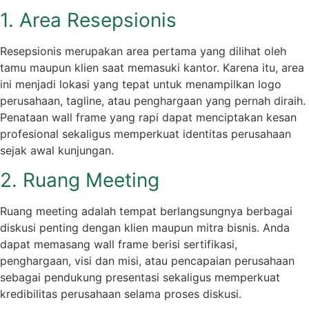
1. Area Resepsionis
Resepsionis merupakan area pertama yang dilihat oleh
tamu maupun klien saat memasuki kantor. Karena itu, area
ini menjadi lokasi yang tepat untuk menampilkan logo
perusahaan, tagline, atau penghargaan yang pernah diraih.
Penataan wall frame yang rapi dapat menciptakan kesan
profesional sekaligus memperkuat identitas perusahaan
sejak awal kunjungan.
2. Ruang Meeting
Ruang meeting adalah tempat berlangsungnya berbagai
diskusi penting dengan klien maupun mitra bisnis. Anda
dapat memasang wall frame berisi sertifikasi,
penghargaan, visi dan misi, atau pencapaian perusahaan
sebagai pendukung presentasi sekaligus memperkuat
kredibilitas perusahaan selama proses diskusi.