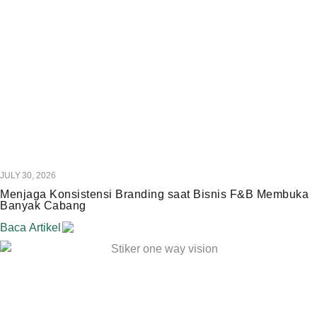
JULY 30, 2026
Menjaga Konsistensi Branding saat Bisnis F&B Membuka
Banyak Cabang
Baca Artikel