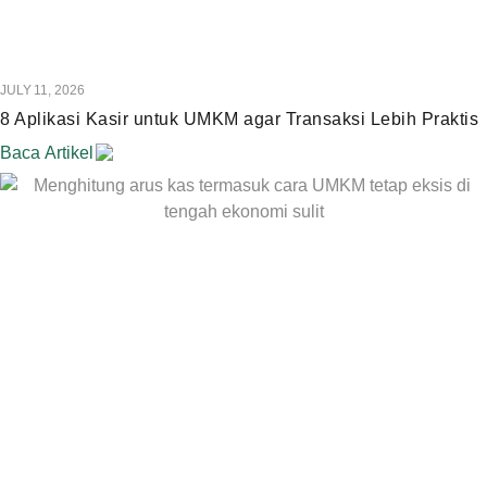
JULY 11, 2026
8 Aplikasi Kasir untuk UMKM agar Transaksi Lebih Praktis
Baca Artikel