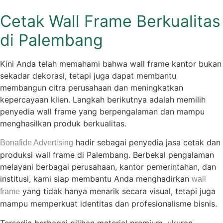
Cetak Wall Frame Berkualitas
di Palembang
Kini Anda telah memahami bahwa wall frame kantor bukan
sekadar dekorasi, tetapi juga dapat membantu
membangun citra perusahaan dan meningkatkan
kepercayaan klien. Langkah berikutnya adalah memilih
penyedia wall frame yang berpengalaman dan mampu
menghasilkan produk berkualitas.
hadir sebagai penyedia jasa cetak dan
Bonafide Advertising
produksi wall frame di Palembang. Berbekal pengalaman
melayani berbagai perusahaan, kantor pemerintahan, dan
institusi, kami siap membantu Anda menghadirkan
wall
yang tidak hanya menarik secara visual, tetapi juga
frame
mampu memperkuat identitas dan profesionalisme bisnis.
Tersedia berbagai pilihan material premium, ukuran