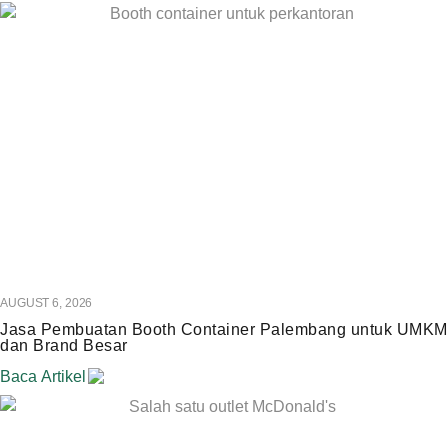
AUGUST 6, 2026
Jasa Pembuatan Booth Container Palembang untuk UMKM
dan Brand Besar
Baca Artikel