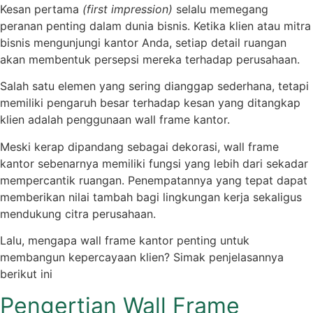
Kesan pertama
(first impression)
selalu memegang
peranan penting dalam dunia bisnis. Ketika klien atau mitra
bisnis mengunjungi kantor Anda, setiap detail ruangan
akan membentuk persepsi mereka terhadap perusahaan.
Salah satu elemen yang sering dianggap sederhana, tetapi
memiliki pengaruh besar terhadap kesan yang ditangkap
klien adalah penggunaan wall frame kantor.
Meski kerap dipandang sebagai dekorasi, wall frame
kantor sebenarnya memiliki fungsi yang lebih dari sekadar
mempercantik ruangan. Penempatannya yang tepat dapat
memberikan nilai tambah bagi lingkungan kerja sekaligus
mendukung citra perusahaan.
Lalu, mengapa wall frame kantor penting untuk
membangun kepercayaan klien? Simak penjelasannya
berikut ini
Pengertian Wall Frame