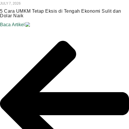
JULY 7, 2026
5 Cara UMKM Tetap Eksis di Tengah Ekonomi Sulit dan
Dolar Naik
Baca Artikel