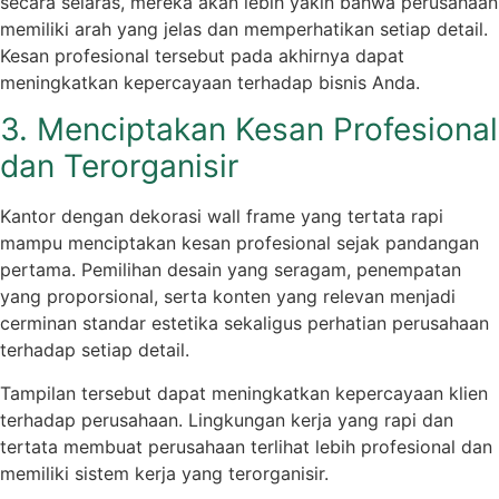
secara selaras, mereka akan lebih yakin bahwa perusahaan
memiliki arah yang jelas dan memperhatikan setiap detail.
Kesan profesional tersebut pada akhirnya dapat
meningkatkan kepercayaan terhadap bisnis Anda.
3. Menciptakan Kesan Profesional
dan Terorganisir
Kantor dengan dekorasi wall frame yang tertata rapi
mampu menciptakan kesan profesional sejak pandangan
pertama. Pemilihan desain yang seragam, penempatan
yang proporsional, serta konten yang relevan menjadi
cerminan standar estetika sekaligus perhatian perusahaan
terhadap setiap detail.
Tampilan tersebut dapat meningkatkan kepercayaan klien
terhadap perusahaan. Lingkungan kerja yang rapi dan
tertata membuat perusahaan terlihat lebih profesional dan
memiliki sistem kerja yang terorganisir.