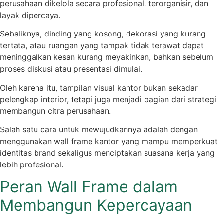
perusahaan dikelola secara profesional, terorganisir, dan
layak dipercaya.
Sebaliknya, dinding yang kosong, dekorasi yang kurang
tertata, atau ruangan yang tampak tidak terawat dapat
meninggalkan kesan kurang meyakinkan, bahkan sebelum
proses diskusi atau presentasi dimulai.
Oleh karena itu, tampilan visual kantor bukan sekadar
pelengkap interior, tetapi juga menjadi bagian dari strategi
membangun citra perusahaan.
Salah satu cara untuk mewujudkannya adalah dengan
menggunakan wall frame kantor yang mampu memperkuat
identitas brand sekaligus menciptakan suasana kerja yang
lebih profesional.
Peran Wall Frame dalam
Membangun Kepercayaan