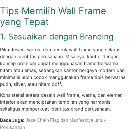
Tips Memilih Wall Frame
yang Tepat
1. Sesuaikan dengan Branding
Pilih desain, warna, dan bentuk wall frame yang selaras
dengan identitas perusahaan. Misalnya, kantor dengan
konsep premium dapat menggunakan frame berwarna
hitam atau emas, sedangkan kantor bergaya modern dan
minimalis lebih cocok menggunakan frame tipis berwarna
putih, silver, atau hitam doff.
Konsistensi antara desain wall frame, warna, dan elemen
interior akan menciptakan tampilan yang harmonis
sekaligus memperkuat identitas brand perusahaan.
Baca Juga:
Jasa Chain Flag dan Manfaatnya untuk
Perusahaan