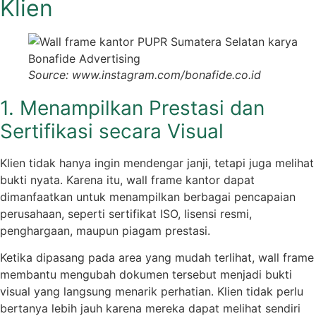
Klien
Source: www.instagram.com/bonafide.co.id
1. Menampilkan Prestasi dan
Sertifikasi secara Visual
Klien tidak hanya ingin mendengar janji, tetapi juga melihat
bukti nyata. Karena itu, wall frame kantor dapat
dimanfaatkan untuk menampilkan berbagai pencapaian
perusahaan, seperti sertifikat ISO, lisensi resmi,
penghargaan, maupun piagam prestasi.
Ketika dipasang pada area yang mudah terlihat, wall frame
membantu mengubah dokumen tersebut menjadi bukti
visual yang langsung menarik perhatian. Klien tidak perlu
bertanya lebih jauh karena mereka dapat melihat sendiri