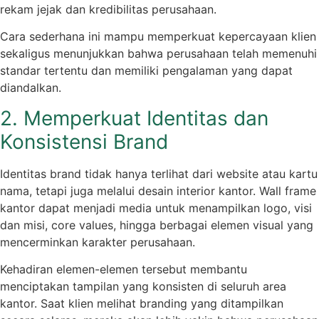
rekam jejak dan kredibilitas perusahaan.
Cara sederhana ini mampu memperkuat kepercayaan klien
sekaligus menunjukkan bahwa perusahaan telah memenuhi
standar tertentu dan memiliki pengalaman yang dapat
diandalkan.
2. Memperkuat Identitas dan
Konsistensi Brand
Identitas brand tidak hanya terlihat dari website atau kartu
nama, tetapi juga melalui desain interior kantor. Wall frame
kantor dapat menjadi media untuk menampilkan logo, visi
dan misi, core values, hingga berbagai elemen visual yang
mencerminkan karakter perusahaan.
Kehadiran elemen-elemen tersebut membantu
menciptakan tampilan yang konsisten di seluruh area
kantor. Saat klien melihat branding yang ditampilkan