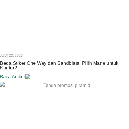
JULY 23, 2026
Beda Stiker One Way dan Sandblast, Pilih Mana untuk
Kantor?
Baca Artikel