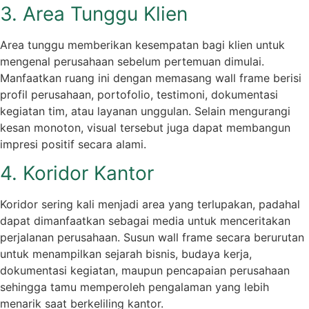
3. Area Tunggu Klien
Area tunggu memberikan kesempatan bagi klien untuk
mengenal perusahaan sebelum pertemuan dimulai.
Manfaatkan ruang ini dengan memasang wall frame berisi
profil perusahaan, portofolio, testimoni, dokumentasi
kegiatan tim, atau layanan unggulan. Selain mengurangi
kesan monoton, visual tersebut juga dapat membangun
impresi positif secara alami.
4. Koridor Kantor
Koridor sering kali menjadi area yang terlupakan, padahal
dapat dimanfaatkan sebagai media untuk menceritakan
perjalanan perusahaan. Susun wall frame secara berurutan
untuk menampilkan sejarah bisnis, budaya kerja,
dokumentasi kegiatan, maupun pencapaian perusahaan
sehingga tamu memperoleh pengalaman yang lebih
menarik saat berkeliling kantor.