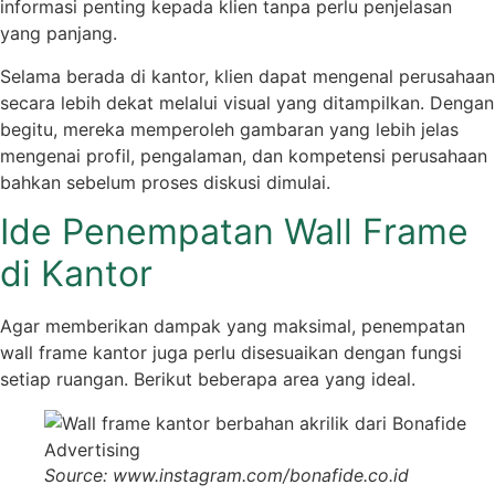
informasi penting kepada klien tanpa perlu penjelasan
yang panjang.
Selama berada di kantor, klien dapat mengenal perusahaan
secara lebih dekat melalui visual yang ditampilkan. Dengan
begitu, mereka memperoleh gambaran yang lebih jelas
mengenai profil, pengalaman, dan kompetensi perusahaan
bahkan sebelum proses diskusi dimulai.
Ide Penempatan Wall Frame
di Kantor
Agar memberikan dampak yang maksimal, penempatan
wall frame kantor juga perlu disesuaikan dengan fungsi
setiap ruangan. Berikut beberapa area yang ideal.
Source: www.instagram.com/bonafide.co.id