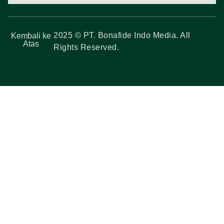
2025 © PT. Bonafide Indo Media. All
Kembali ke
Atas
Rights Reserved.