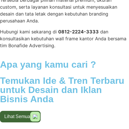
custom, serta layanan konsultasi untuk menyesuaikan
desain dan tata letak dengan kebutuhan branding
perusahaan Anda.
Hubungi kami sekarang di
0812-2224-3333
dan
konsultasikan kebutuhan wall frame kantor Anda bersama
tim Bonafide Advertising.
Apa yang kamu cari ?
Temukan Ide & Tren Terbaru
untuk Desain dan Iklan
Bisnis Anda
Lihat Semua
Lihat Semua